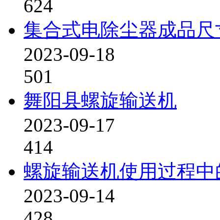
624
集合式电除尘器成品尺
2023-09-18
501
舞阳县螺旋输送机
2023-09-17
414
螺旋输送机使用过程中
2023-09-14
428