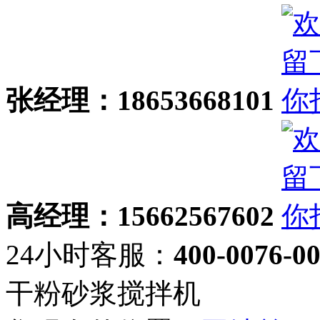
张经理：18653668101
高经理：15662567602
24小时客服：
400-0076-0
干粉砂浆搅拌机