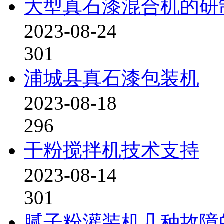
大型真石漆混合机的研
2023-08-24
301
浦城县真石漆包装机
2023-08-18
296
干粉搅拌机技术支持
2023-08-14
301
腻子粉灌装机几种故障