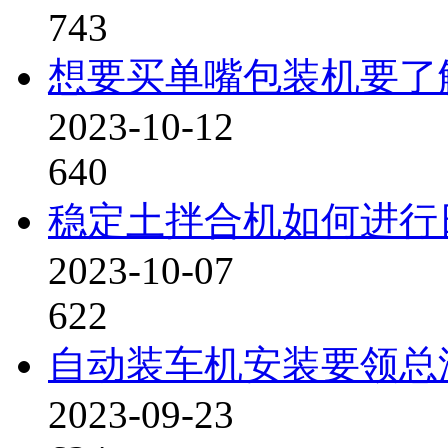
743
想要买单嘴包装机要了
2023-10-12
640
稳定土拌合机如何进行
2023-10-07
622
自动装车机安装要领总
2023-09-23