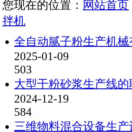
您现在的位置：
网站首页
拌机
全自动腻子粉生产机械
2025-01-09
503
大型干粉砂浆生产线的
2024-12-19
584
三维物料混合设备生产