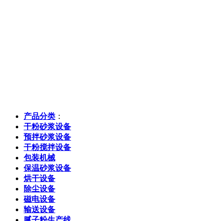
产品分类
：
干粉砂浆设备
预拌砂浆设备
干粉搅拌设备
包装机械
保温砂浆设备
烘干设备
除尘设备
磁电设备
输送设备
腻子粉生产线