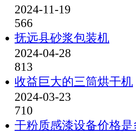
2024-11-19
566
抚远县砂浆包装机
2024-04-28
813
收益巨大的三筒烘干机
2024-03-23
710
干粉质感漆设备价格是