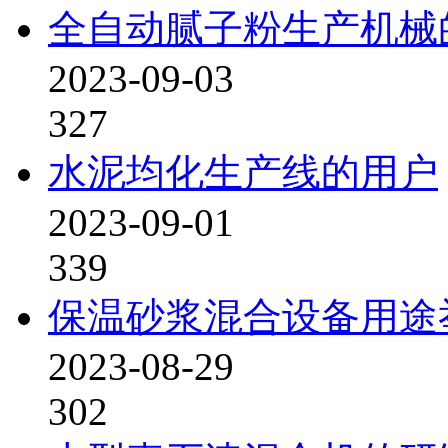
全自动腻子粉生产机械
2023-09-03
327
水泥均化生产线的用户
2023-09-01
339
保温砂浆混合设备用途
2023-08-29
302