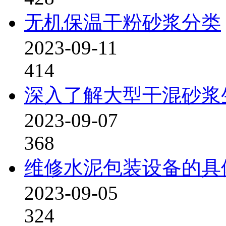
无机保温干粉砂浆分类
2023-09-11
414
深入了解大型干混砂浆
2023-09-07
368
维修水泥包装设备的具
2023-09-05
324