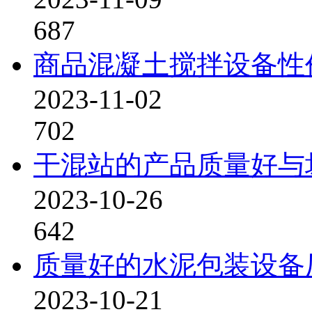
687
商品混凝土搅拌设备性
2023-11-02
702
干混站的产品质量好与
2023-10-26
642
质量好的水泥包装设备
2023-10-21