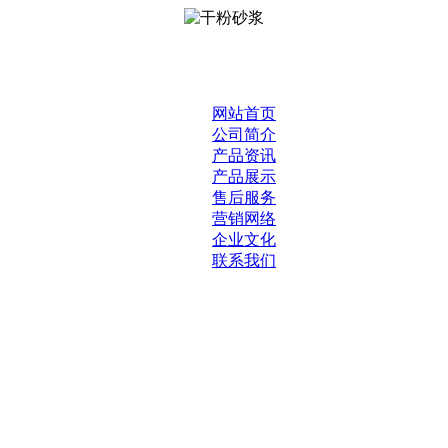
网站首页
公司简介
产品资讯
产品展示
售后服务
营销网络
企业文化
联系我们