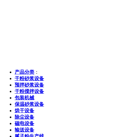
产品分类
：
干粉砂浆设备
预拌砂浆设备
干粉搅拌设备
包装机械
保温砂浆设备
烘干设备
除尘设备
磁电设备
输送设备
腻子粉生产线