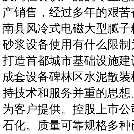
产销售，经过多年的艰苦
南县风冷式电磁大型腻子
砂浆设备使用有什么限制
打造首都城市基础设施建
成套设备碑林区水泥散装
持技术和服务并重的思想
为客户提供。控股上市公
石化。质量可靠规格多种