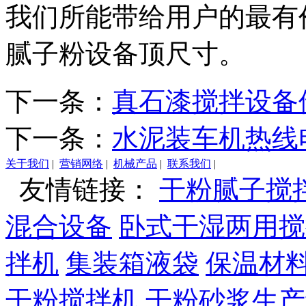
我们所能带给用户的最有
腻子粉设备顶尺寸。
下一条：
真石漆搅拌设备
下一条：
水泥装车机热线
关于我们
|
营销网络
|
机械产品
|
联系我们
|
友情链接：
干粉腻子搅
混合设备
卧式干湿两用搅
拌机
集装箱液袋
保温材
干粉搅拌机
干粉砂浆生产