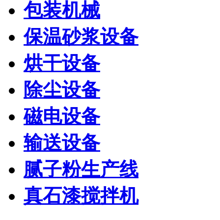
包装机械
保温砂浆设备
烘干设备
除尘设备
磁电设备
输送设备
腻子粉生产线
真石漆搅拌机