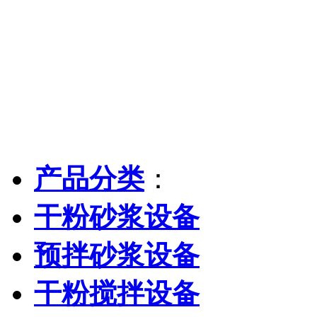
产品分类
：
干粉砂浆设备
预拌砂浆设备
干粉搅拌设备