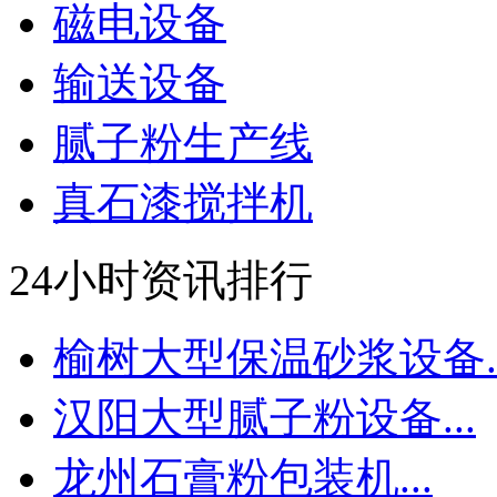
磁电设备
输送设备
腻子粉生产线
真石漆搅拌机
24小时资讯排行
榆树大型保温砂浆设备..
汉阳大型腻子粉设备...
龙州石膏粉包装机...